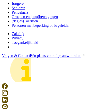
Jongeren
Senioren
Pendelaars
Groepen en jeugdbewegingen
(dagjes)Toeristen
Personen met beperking of begeleider
Zakelijk
Privacy
Toegankelijkheid
Vragen & Contact
Eén plaats voor al je antwoorden