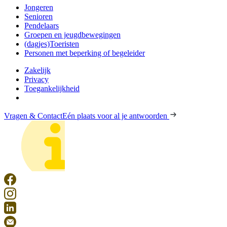
Jongeren
Senioren
Pendelaars
Groepen en jeugdbewegingen
(dagjes)Toeristen
Personen met beperking of begeleider
Zakelijk
Privacy
Toegankelijkheid
Vragen & Contact
Eén plaats voor al je antwoorden