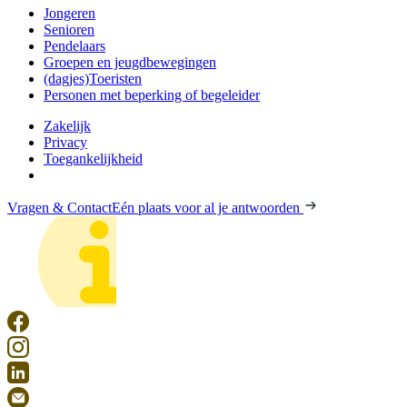
Jongeren
Senioren
Pendelaars
Groepen en jeugdbewegingen
(dagjes)Toeristen
Personen met beperking of begeleider
Zakelijk
Privacy
Toegankelijkheid
Vragen & Contact
Eén plaats voor al je antwoorden