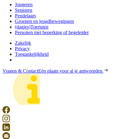
Jongeren
Senioren
Pendelaars
Groepen en jeugdbewegingen
(dagjes)Toeristen
Personen met beperking of begeleider
Zakelijk
Privacy
Toegankelijkheid
Vragen & Contact
Eén plaats voor al je antwoorden