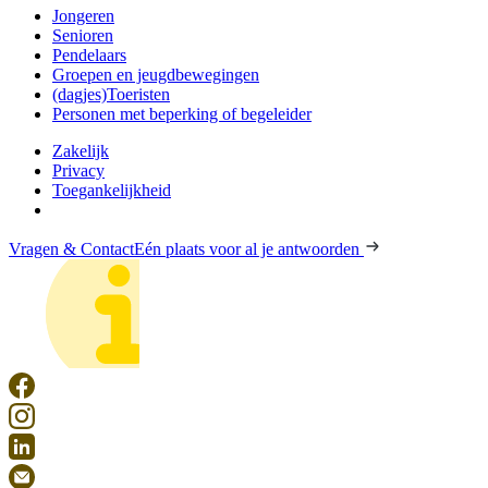
Jongeren
Senioren
Pendelaars
Groepen en jeugdbewegingen
(dagjes)Toeristen
Personen met beperking of begeleider
Zakelijk
Privacy
Toegankelijkheid
Vragen & Contact
Eén plaats voor al je antwoorden