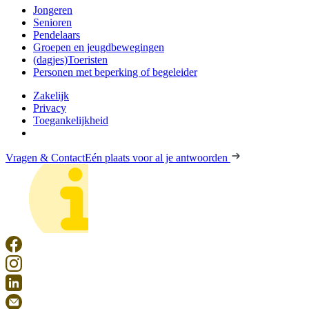
Jongeren
Senioren
Pendelaars
Groepen en jeugdbewegingen
(dagjes)Toeristen
Personen met beperking of begeleider
Zakelijk
Privacy
Toegankelijkheid
Vragen & Contact
Eén plaats voor al je antwoorden