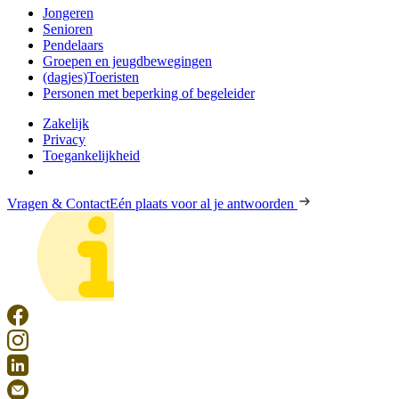
Jongeren
Senioren
Pendelaars
Groepen en jeugdbewegingen
(dagjes)Toeristen
Personen met beperking of begeleider
Zakelijk
Privacy
Toegankelijkheid
Vragen & Contact
Eén plaats voor al je antwoorden