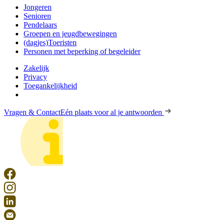
Jongeren
Senioren
Pendelaars
Groepen en jeugdbewegingen
(dagjes)Toeristen
Personen met beperking of begeleider
Zakelijk
Privacy
Toegankelijkheid
Vragen & Contact
Eén plaats voor al je antwoorden