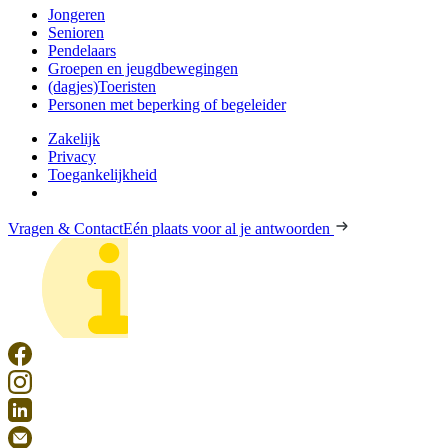
Jongeren
Senioren
Pendelaars
Groepen en jeugdbewegingen
(dagjes)Toeristen
Personen met beperking of begeleider
Zakelijk
Privacy
Toegankelijkheid
Vragen & Contact
Eén plaats voor al je antwoorden