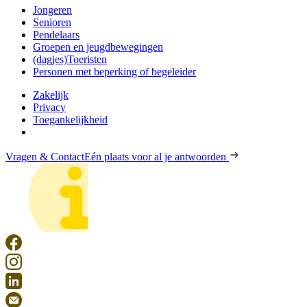
Jongeren
Senioren
Pendelaars
Groepen en jeugdbewegingen
(dagjes)Toeristen
Personen met beperking of begeleider
Zakelijk
Privacy
Toegankelijkheid
Vragen & Contact
Eén plaats voor al je antwoorden