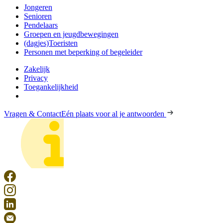
Jongeren
Senioren
Pendelaars
Groepen en jeugdbewegingen
(dagjes)Toeristen
Personen met beperking of begeleider
Zakelijk
Privacy
Toegankelijkheid
Vragen & Contact
Eén plaats voor al je antwoorden