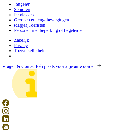
Jongeren
Senioren
Pendelaars
Groepen en jeugdbewegingen
(dagjes)Toeristen
Personen met beperking of begeleider
Zakelijk
Privacy
Toegankelijkheid
Vragen & Contact
Eén plaats voor al je antwoorden