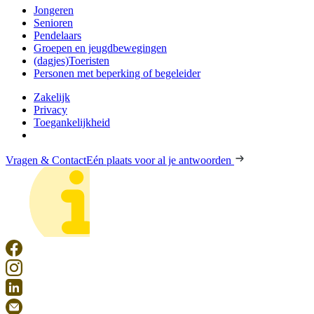
Jongeren
Senioren
Pendelaars
Groepen en jeugdbewegingen
(dagjes)Toeristen
Personen met beperking of begeleider
Zakelijk
Privacy
Toegankelijkheid
Vragen & Contact
Eén plaats voor al je antwoorden