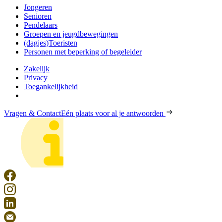
Jongeren
Senioren
Pendelaars
Groepen en jeugdbewegingen
(dagjes)Toeristen
Personen met beperking of begeleider
Zakelijk
Privacy
Toegankelijkheid
Vragen & Contact
Eén plaats voor al je antwoorden