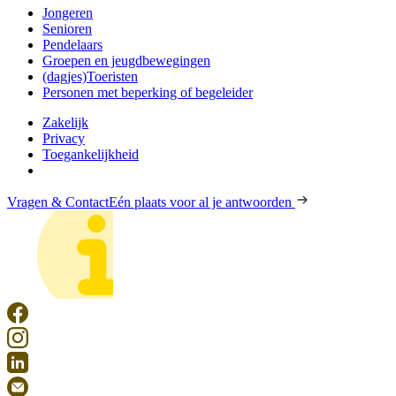
Jongeren
Senioren
Pendelaars
Groepen en jeugdbewegingen
(dagjes)Toeristen
Personen met beperking of begeleider
Zakelijk
Privacy
Toegankelijkheid
Vragen & Contact
Eén plaats voor al je antwoorden