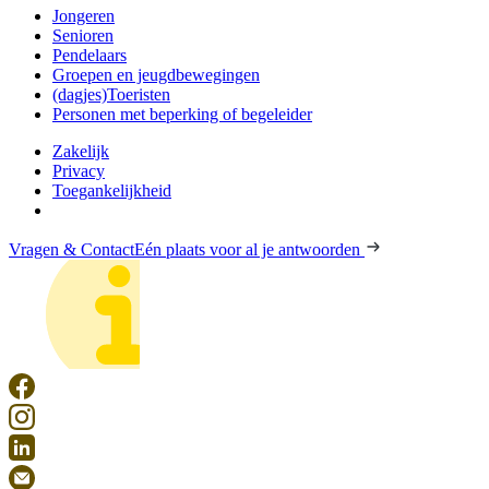
Jongeren
Senioren
Pendelaars
Groepen en jeugdbewegingen
(dagjes)Toeristen
Personen met beperking of begeleider
Zakelijk
Privacy
Toegankelijkheid
Vragen & Contact
Eén plaats voor al je antwoorden