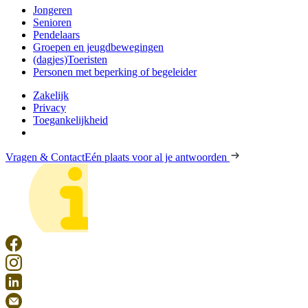
Jongeren
Senioren
Pendelaars
Groepen en jeugdbewegingen
(dagjes)Toeristen
Personen met beperking of begeleider
Zakelijk
Privacy
Toegankelijkheid
Vragen & Contact
Eén plaats voor al je antwoorden