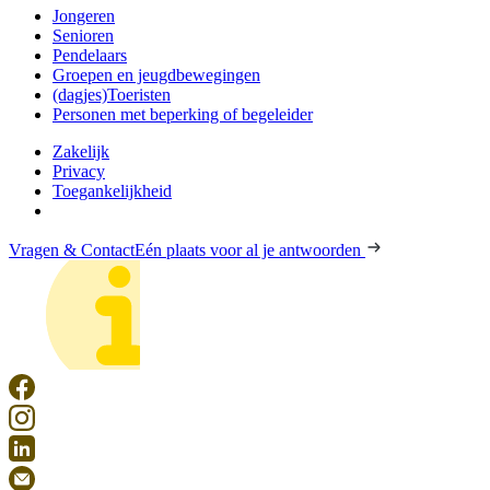
Jongeren
Senioren
Pendelaars
Groepen en jeugdbewegingen
(dagjes)Toeristen
Personen met beperking of begeleider
Zakelijk
Privacy
Toegankelijkheid
Vragen & Contact
Eén plaats voor al je antwoorden