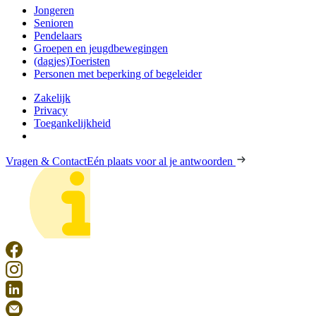
Jongeren
Senioren
Pendelaars
Groepen en jeugdbewegingen
(dagjes)Toeristen
Personen met beperking of begeleider
Zakelijk
Privacy
Toegankelijkheid
Vragen & Contact
Eén plaats voor al je antwoorden