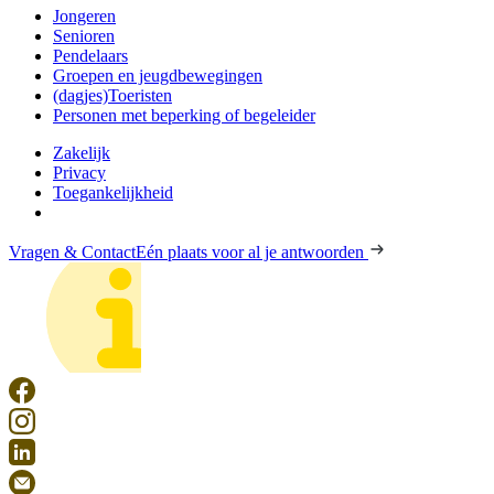
Jongeren
Senioren
Pendelaars
Groepen en jeugdbewegingen
(dagjes)Toeristen
Personen met beperking of begeleider
Zakelijk
Privacy
Toegankelijkheid
Vragen & Contact
Eén plaats voor al je antwoorden