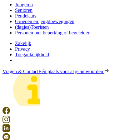
Jongeren
Senioren
Pendelaars
Groepen en jeugdbewegingen
(dagjes)Toeristen
Personen met beperking of begeleider
Zakelijk
Privacy
Toegankelijkheid
Vragen & Contact
Eén plaats voor al je antwoorden