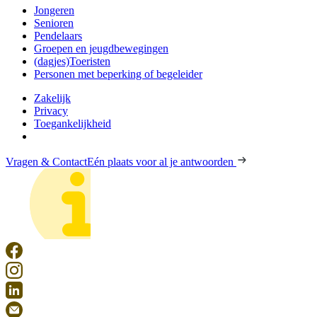
Jongeren
Senioren
Pendelaars
Groepen en jeugdbewegingen
(dagjes)Toeristen
Personen met beperking of begeleider
Zakelijk
Privacy
Toegankelijkheid
Vragen & Contact
Eén plaats voor al je antwoorden