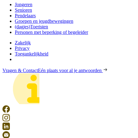
Jongeren
Senioren
Pendelaars
Groepen en jeugdbewegingen
(dagjes)Toeristen
Personen met beperking of begeleider
Zakelijk
Privacy
Toegankelijkheid
Vragen & Contact
Eén plaats voor al je antwoorden