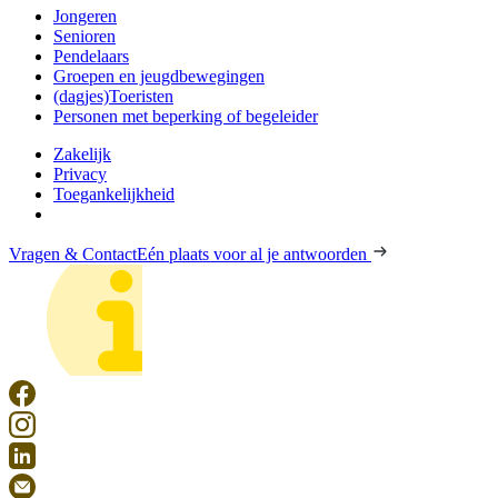
Jongeren
Senioren
Pendelaars
Groepen en jeugdbewegingen
(dagjes)Toeristen
Personen met beperking of begeleider
Zakelijk
Privacy
Toegankelijkheid
Vragen & Contact
Eén plaats voor al je antwoorden