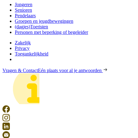
Jongeren
Senioren
Pendelaars
Groepen en jeugdbewegingen
(dagjes)Toeristen
Personen met beperking of begeleider
Zakelijk
Privacy
Toegankelijkheid
Vragen & Contact
Eén plaats voor al je antwoorden