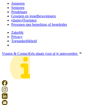
Jongeren
Senioren
Pendelaars
Groepen en jeugdbewegingen
(dagjes)Toeristen
Personen met beperking of begeleider
Zakelijk
Privacy
Toegankelijkheid
Vragen & Contact
Eén plaats voor al je antwoorden