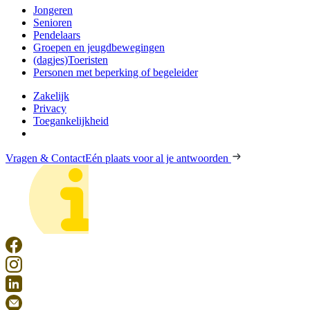
Jongeren
Senioren
Pendelaars
Groepen en jeugdbewegingen
(dagjes)Toeristen
Personen met beperking of begeleider
Zakelijk
Privacy
Toegankelijkheid
Vragen & Contact
Eén plaats voor al je antwoorden