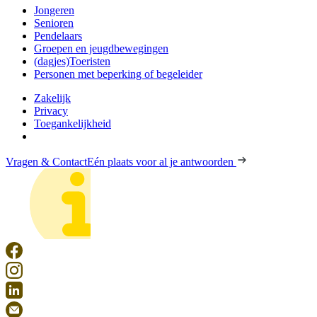
Jongeren
Senioren
Pendelaars
Groepen en jeugdbewegingen
(dagjes)Toeristen
Personen met beperking of begeleider
Zakelijk
Privacy
Toegankelijkheid
Vragen & Contact
Eén plaats voor al je antwoorden