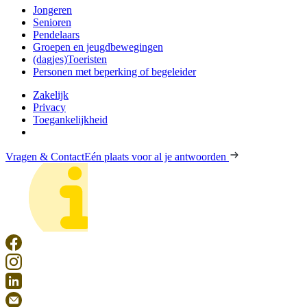
Jongeren
Senioren
Pendelaars
Groepen en jeugdbewegingen
(dagjes)Toeristen
Personen met beperking of begeleider
Zakelijk
Privacy
Toegankelijkheid
Vragen & Contact
Eén plaats voor al je antwoorden