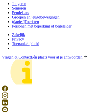
Jongeren
Senioren
Pendelaars
Groepen en jeugdbewegingen
(dagjes)Toeristen
Personen met beperking of begeleider
Zakelijk
Privacy
Toegankelijkheid
Vragen & Contact
Eén plaats voor al je antwoorden