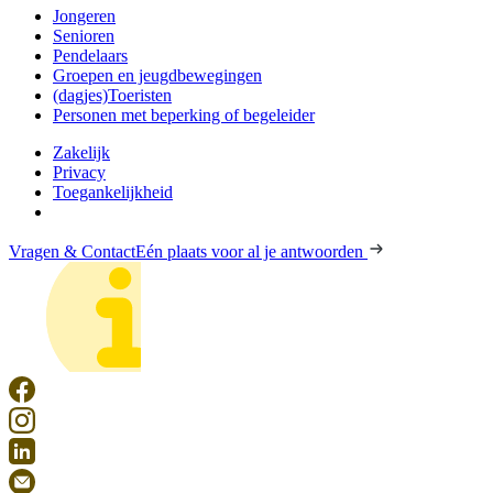
Jongeren
Senioren
Pendelaars
Groepen en jeugdbewegingen
(dagjes)Toeristen
Personen met beperking of begeleider
Zakelijk
Privacy
Toegankelijkheid
Vragen & Contact
Eén plaats voor al je antwoorden