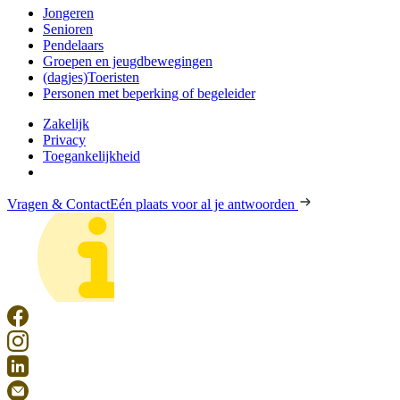
Jongeren
Senioren
Pendelaars
Groepen en jeugdbewegingen
(dagjes)Toeristen
Personen met beperking of begeleider
Zakelijk
Privacy
Toegankelijkheid
Vragen & Contact
Eén plaats voor al je antwoorden