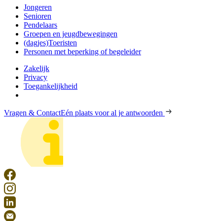
Jongeren
Senioren
Pendelaars
Groepen en jeugdbewegingen
(dagjes)Toeristen
Personen met beperking of begeleider
Zakelijk
Privacy
Toegankelijkheid
Vragen & Contact
Eén plaats voor al je antwoorden