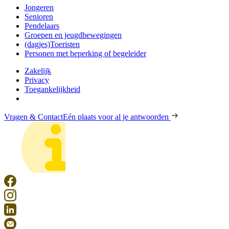
Jongeren
Senioren
Pendelaars
Groepen en jeugdbewegingen
(dagjes)Toeristen
Personen met beperking of begeleider
Zakelijk
Privacy
Toegankelijkheid
Vragen & Contact
Eén plaats voor al je antwoorden