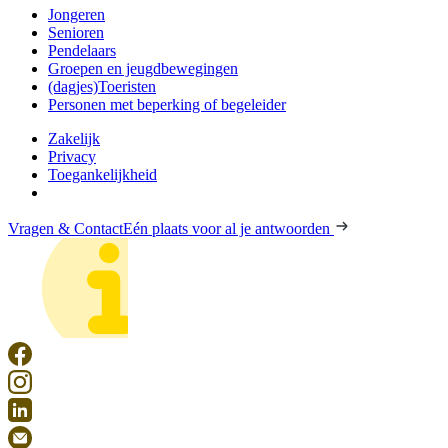
Jongeren
Senioren
Pendelaars
Groepen en jeugdbewegingen
(dagjes)Toeristen
Personen met beperking of begeleider
Zakelijk
Privacy
Toegankelijkheid
Vragen & Contact
Eén plaats voor al je antwoorden