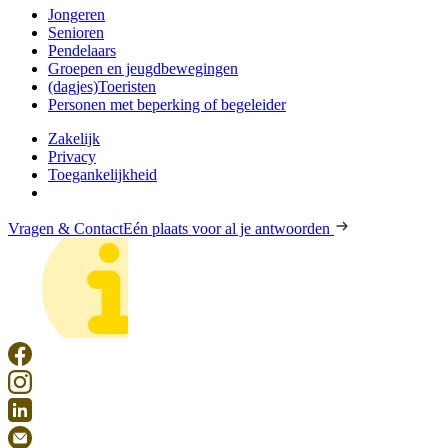
Jongeren
Senioren
Pendelaars
Groepen en jeugdbewegingen
(dagjes)Toeristen
Personen met beperking of begeleider
Zakelijk
Privacy
Toegankelijkheid
Vragen & Contact
Eén plaats voor al je antwoorden