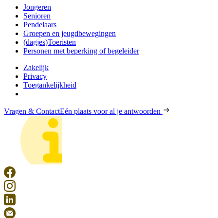
Jongeren
Senioren
Pendelaars
Groepen en jeugdbewegingen
(dagjes)Toeristen
Personen met beperking of begeleider
Zakelijk
Privacy
Toegankelijkheid
Vragen & Contact
Eén plaats voor al je antwoorden