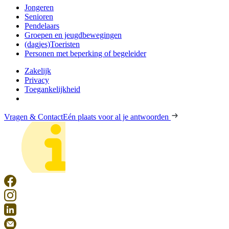
Jongeren
Senioren
Pendelaars
Groepen en jeugdbewegingen
(dagjes)Toeristen
Personen met beperking of begeleider
Zakelijk
Privacy
Toegankelijkheid
Vragen & Contact
Eén plaats voor al je antwoorden