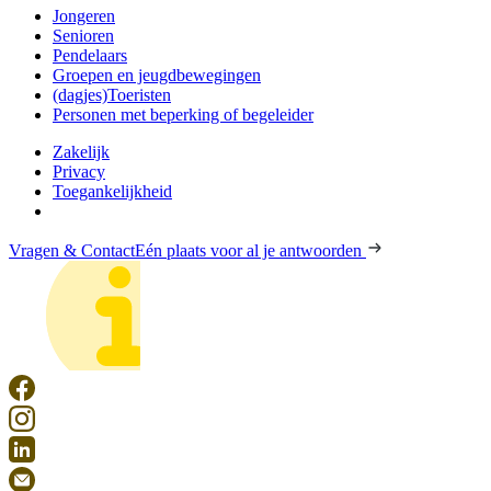
Jongeren
Senioren
Pendelaars
Groepen en jeugdbewegingen
(dagjes)Toeristen
Personen met beperking of begeleider
Zakelijk
Privacy
Toegankelijkheid
Vragen & Contact
Eén plaats voor al je antwoorden