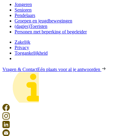
Jongeren
Senioren
Pendelaars
Groepen en jeugdbewegingen
(dagjes)Toeristen
Personen met beperking of begeleider
Zakelijk
Privacy
Toegankelijkheid
Vragen & Contact
Eén plaats voor al je antwoorden