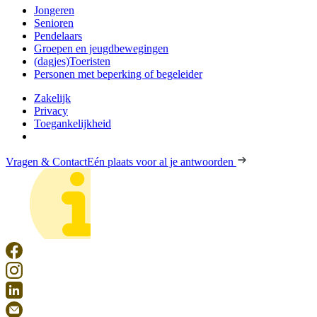
Jongeren
Senioren
Pendelaars
Groepen en jeugdbewegingen
(dagjes)Toeristen
Personen met beperking of begeleider
Zakelijk
Privacy
Toegankelijkheid
Vragen & Contact
Eén plaats voor al je antwoorden