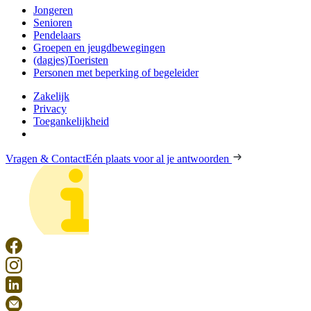
Jongeren
Senioren
Pendelaars
Groepen en jeugdbewegingen
(dagjes)Toeristen
Personen met beperking of begeleider
Zakelijk
Privacy
Toegankelijkheid
Vragen & Contact
Eén plaats voor al je antwoorden