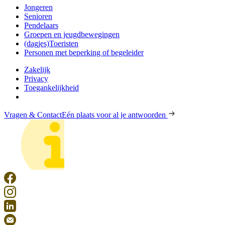
Jongeren
Senioren
Pendelaars
Groepen en jeugdbewegingen
(dagjes)Toeristen
Personen met beperking of begeleider
Zakelijk
Privacy
Toegankelijkheid
Vragen & Contact
Eén plaats voor al je antwoorden