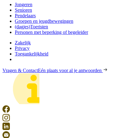
Jongeren
Senioren
Pendelaars
Groepen en jeugdbewegingen
(dagjes)Toeristen
Personen met beperking of begeleider
Zakelijk
Privacy
Toegankelijkheid
Vragen & Contact
Eén plaats voor al je antwoorden