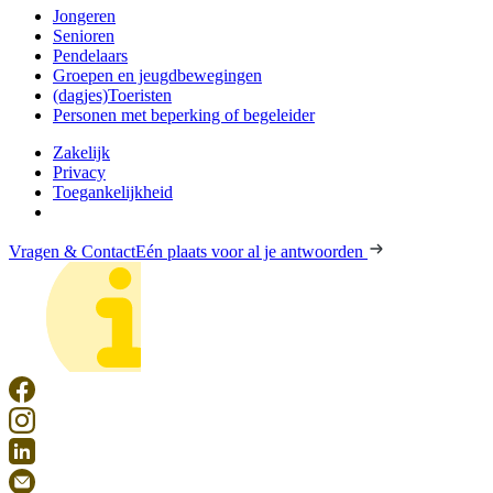
Jongeren
Senioren
Pendelaars
Groepen en jeugdbewegingen
(dagjes)Toeristen
Personen met beperking of begeleider
Zakelijk
Privacy
Toegankelijkheid
Vragen & Contact
Eén plaats voor al je antwoorden