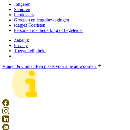
Jongeren
Senioren
Pendelaars
Groepen en jeugdbewegingen
(dagjes)Toeristen
Personen met beperking of begeleider
Zakelijk
Privacy
Toegankelijkheid
Vragen & Contact
Eén plaats voor al je antwoorden