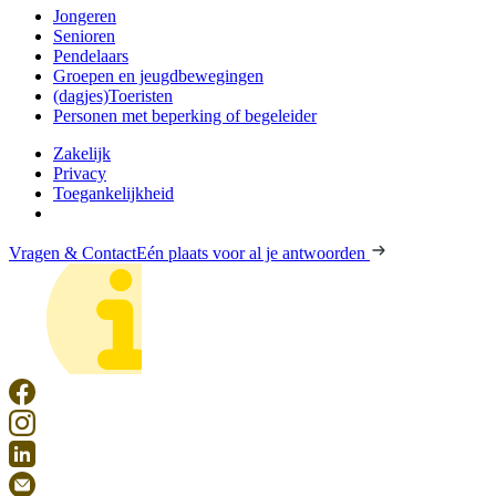
Jongeren
Senioren
Pendelaars
Groepen en jeugdbewegingen
(dagjes)Toeristen
Personen met beperking of begeleider
Zakelijk
Privacy
Toegankelijkheid
Vragen & Contact
Eén plaats voor al je antwoorden