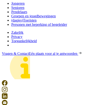
Jongeren
Senioren
Pendelaars
Groepen en jeugdbewegingen
(dagjes)Toeristen
Personen met beperking of begeleider
Zakelijk
Privacy
Toegankelijkheid
Vragen & Contact
Eén plaats voor al je antwoorden