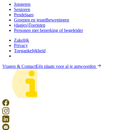
Jongeren
Senioren
Pendelaars
Groepen en jeugdbewegingen
(dagjes)Toeristen
Personen met beperking of begeleider
Zakelijk
Privacy
Toegankelijkheid
Vragen & Contact
Eén plaats voor al je antwoorden