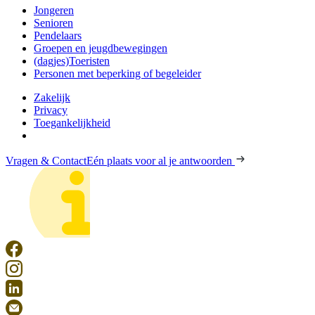
Jongeren
Senioren
Pendelaars
Groepen en jeugdbewegingen
(dagjes)Toeristen
Personen met beperking of begeleider
Zakelijk
Privacy
Toegankelijkheid
Vragen & Contact
Eén plaats voor al je antwoorden